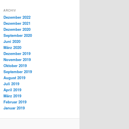
ARCHIV
Dezember 2022
Dezember 2021
Dezember 2020
September 2020
Juni 2020
März 2020
Dezember 2019
November 2019
Oktober 2019
September 2019
August 2019
Juli 2019
April 2019
März 2019
Februar 2019
Januar 2019