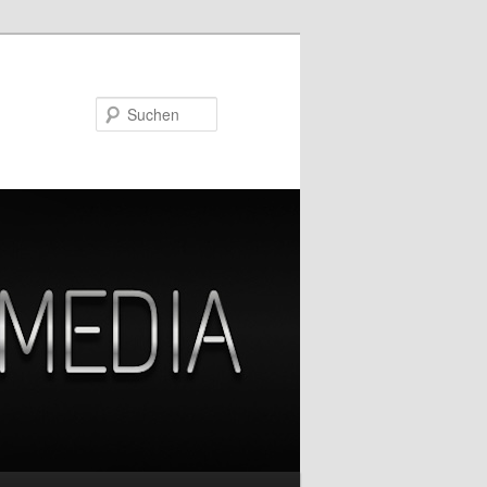
Suchen